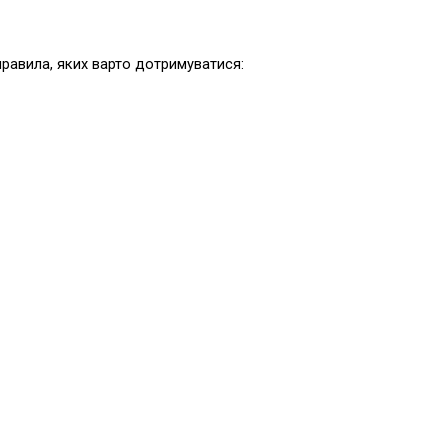
правила, яких варто дотримуватися: