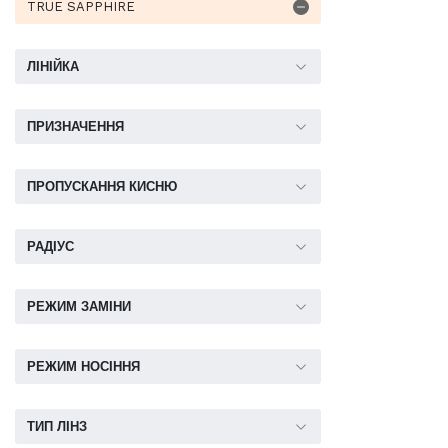
TRUE SAPPHIRE
ЛІНІЙКА
ПРИЗНАЧЕННЯ
ПРОПУСКАННЯ КИСНЮ
РАДІУС
РЕЖИМ ЗАМІНИ
РЕЖИМ НОСІННЯ
ТИП ЛІНЗ