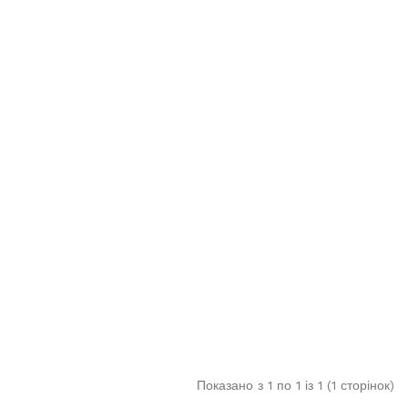
Показано з 1 по 1 із 1 (1 сторінок)