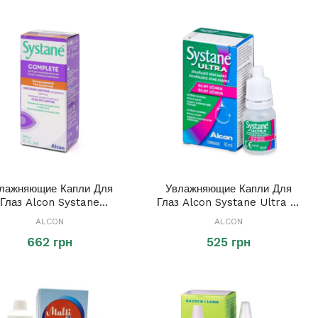
лажняющие Капли Для
Увлажняющие Капли Для
Глаз Alcon Systane
Глаз Alcon Systane Ultra 10
Complete 10 Ml
Ml
ALCON
ALCON
662 грн
525 грн