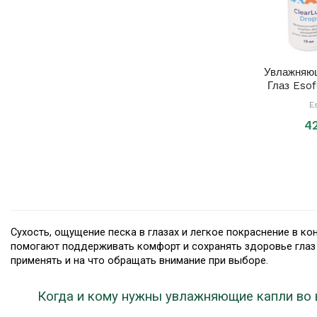
Увлажняю
Глаз Eso
Dro
E
4
Сухость, ощущение песка в глазах и легкое покраснение в 
помогают поддерживать комфорт и сохранять здоровье глаз пр
применять и на что обращать внимание при выборе.
Когда и кому нужны увлажняющие капли во 