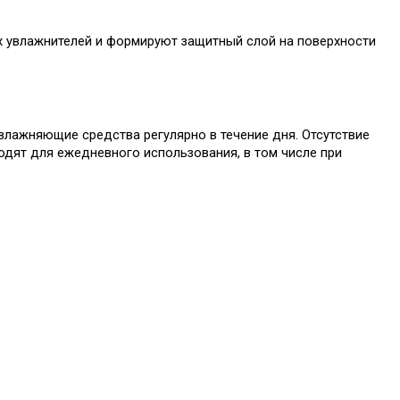
 увлажнителей и формируют защитный слой на поверхности 
лажняющие средства регулярно в течение дня. Отсутствие 
дят для ежедневного использования, в том числе при 