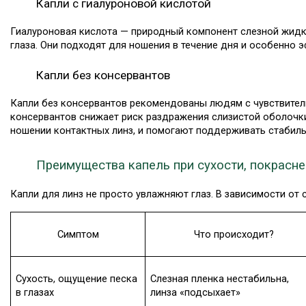
Капли с гиалуроновой кислотой
Гиалуроновая кислота — природный компонент слезной жидк
глаза. Они подходят для ношения в течение дня и особенно 
Капли без консервантов
Капли без консервантов рекомендованы людям с чувствительн
консервантов снижает риск раздражения слизистой оболочки
ношении контактных линз, и помогают поддерживать стабиль
Преимущества капель при сухости, покрасне
Капли для линз не просто увлажняют глаз. В зависимости от 
Симптом
Что происходит?
Сухость, ощущение песка 
Слезная пленка нестабильна, 
в глазах
линза «подсыхает»