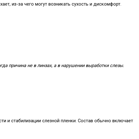
ает, из-за чего могут возникать сухость и дискомфорт.
гда причина не в линзах, а в нарушении выработки слезы.
ти и стабилизации слезной пленки. Состав обычно включает 