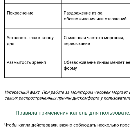
Покраснение
Раздражение из-за 
обезвоживания или отложений
Усталость глаз к концу 
Сниженная частота моргания, 
дня
пересыхание
Размытость зрения
Обезвоживание линзы меняет ее
форму
Интересный факт. При работе за монитором человек моргает в
самых распространенных причин дискомфорта у пользователе
Правила применения капель для пользовате
Чтобы капли действовали, важно соблюдать несколько прос