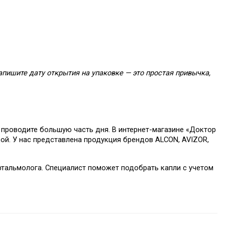
апишите дату открытия на упаковке — это простая привычка, 
 проводите большую часть дня. В интернет-магазине «Доктор 
ой. У нас представлена продукция брендов ALCON, AVIZOR, 
фтальмолога. Специалист поможет подобрать капли с учетом 