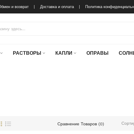
Обмен и возврат
Доставка и оплата
Политика конфиденциальн
РАСТВОРЫ
КАПЛИ
ОПРАВЫ
СОЛН
Сорти
Сравнение Товаров (0)