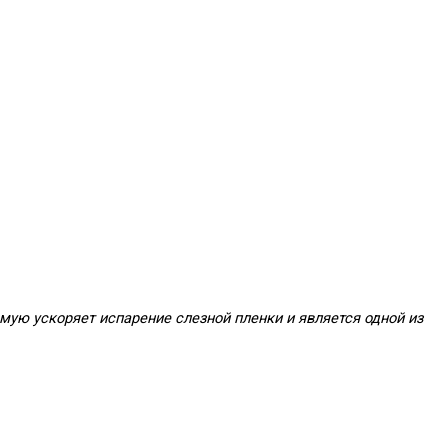
ую ускоряет испарение слезной пленки и является одной из 