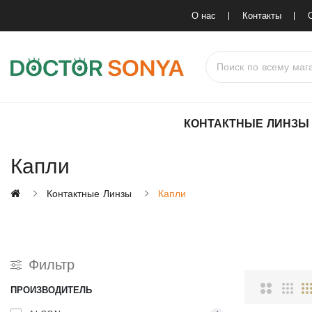
О нас
Контакты
КОНТАКТНЫЕ ЛИНЗЫ
Капли
Контактные Линзы
Капли
Фильтр
ПРОИЗВОДИТЕЛЬ