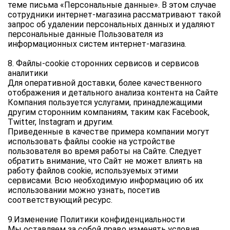
теме письма «Персональные данные». В этом случае 
сотрудники интернет-магазина рассматривают такой 
запрос об удалении персональных данных и удаляют 
персональные данные Пользователя из 
информационных систем интернет-магазина.
8. Файлы-cookie сторонних сервисов и сервисов 
аналитики
Для оперативной доставки, более качественного 
отображения и детального анализа контента на Сайте 
Компания пользуется услугами, принадлежащими 
другим сторонним компаниям, таким как Facebook, 
Twitter, Instagram и другим.
Приведенные в качестве примера компании могут 
использовать файлы cookie на устройстве 
пользователя во время работы на Сайте. Следует 
обратить внимание, что Сайт не может влиять на 
работу файлов cookie, используемых этими 
сервисами. Всю необходимую информацию об их 
использовании можно узнать, посетив 
соответствующий ресурс.
9.Изменение Политики конфиденциальности
Мы оставляем за собой право изменять условия 