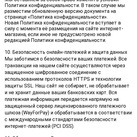
Политики конфиденциальности. В таком случае мы 
разместим обновленную версию документа на 
странице «Политика конфиденциальности».
Новая Политика конфиденциальности вступает в 
силу с момента её размещения на сайте интернет-
магазина, если иное не предусмотрено новой 
редакцией Политики конфиденциальности.
10. Безопасность онлайн-платежей и защита данных
Мы заботимся о безопасности ваших платежей. Все 
транзакции на нашем сайте осуществляются через 
защищенное шифрованное соединение с 
использованием протоколов HTTPS и технологии 
защиты SSL. Наш сайт не собирает, не обрабатывает 
и не хранит данные ваших банковских карт. Вся 
платежная информация передается напрямую на 
защищенный сервер лицензированного платежного 
шлюза (WayForPay) и обрабатывается в соответствии 
с международными стандартами безопасности 
интернет-платежей (PCI DSS).