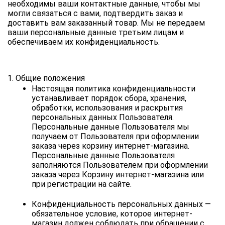
необходимы ваши контактные данные, чтобы мы 
могли связаться с вами, подтвердить заказ и 
доставить вам заказанный товар. Мы не передаем 
ваши персональные данные третьим лицам и 
обеспечиваем их конфиденциальность.
1. Общие положения      
Настоящая политика конфиденциальности 
устанавливает порядок сбора, хранения, 
обработки, использования и раскрытия 
персональных данных Пользователя. 
Персональные данные Пользователя мы 
получаем от Пользователя при оформлении 
заказа через корзину интернет-магазина. 
Персональные данные Пользователя 
заполняются Пользователем при оформлении 
заказа через Корзину интернет-магазина или 
при регистрации на сайте.
Конфиденциальность персональных данных — 
обязательное условие, которое интернет-
магазин должен соблюдать при обращении с 