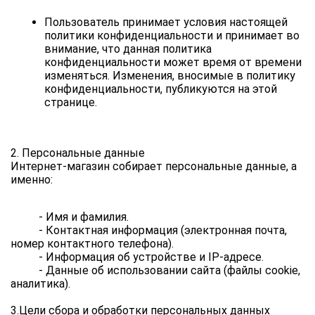
Пользователь принимает условия настоящей 
политики конфиденциальности и принимает во 
внимание, что данная политика 
конфиденциальности может время от времени 
изменяться. Изменения, вносимые в политику 
конфиденциальности, публикуются на этой 
странице.
2. Персональные данные 
Интернет-магазин собирает персональные данные, а 
именно: 
          - Имя и фамилия.
          - Контактная информация (электронная почта, 
номер контактного телефона).
          - Информация об устройстве и IP-адресе.
          - Данные об использовании сайта (файлы cookie, 
аналитика).
3.Цели сбора и обработки персональных данных 