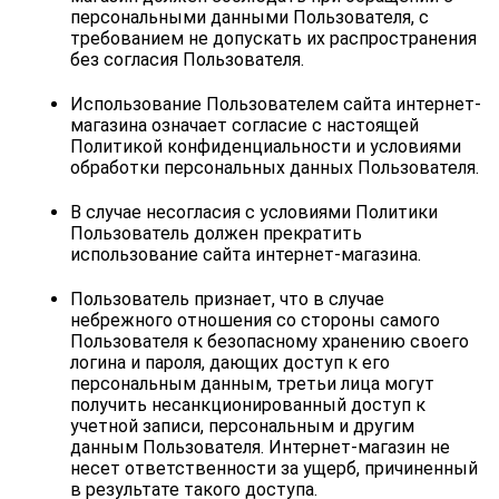
персональными данными Пользователя, с 
требованием не допускать их распространения 
без согласия Пользователя.
Использование Пользователем сайта интернет-
магазина означает согласие с настоящей 
Политикой конфиденциальности и условиями 
обработки персональных данных Пользователя.
В случае несогласия с условиями Политики 
Пользователь должен прекратить 
использование сайта интернет-магазина.
Пользователь признает, что в случае 
небрежного отношения со стороны самого 
Пользователя к безопасному хранению своего 
логина и пароля, дающих доступ к его 
персональным данным, третьи лица могут 
получить несанкционированный доступ к 
учетной записи, персональным и другим 
данным Пользователя. Интернет-магазин не 
несет ответственности за ущерб, причиненный 
в результате такого доступа.