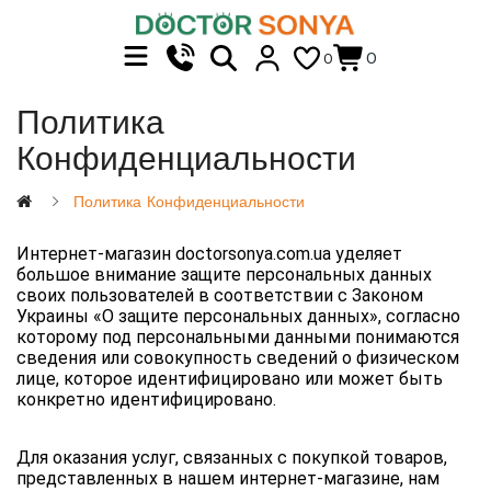
0
0
Политика
Конфиденциальности
Политика Конфиденциальности
Интернет-магазин doctorsonya.com.ua уделяет 
большое внимание защите персональных данных 
своих пользователей в соответствии с Законом 
Украины «О защите персональных данных», согласно 
которому под персональными данными понимаются 
сведения или совокупность сведений о физическом 
лице, которое идентифицировано или может быть 
конкретно идентифицировано.
Для оказания услуг, связанных с покупкой товаров, 
представленных в нашем интернет-магазине, нам 