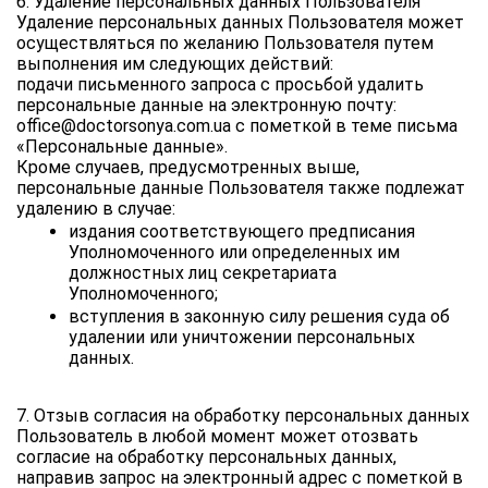
6. Удаление персональных данных Пользователя
Удаление персональных данных Пользователя может 
осуществляться по желанию Пользователя путем 
выполнения им следующих действий:
подачи письменного запроса с просьбой удалить 
персональные данные на электронную почту: 
office@doctorsonya.com.ua с пометкой в теме письма 
«Персональные данные».
Кроме случаев, предусмотренных выше, 
персональные данные Пользователя также подлежат 
удалению в случае:
издания соответствующего предписания 
Уполномоченного или определенных им 
должностных лиц секретариата 
Уполномоченного;
вступления в законную силу решения суда об 
удалении или уничтожении персональных 
данных.
7. Отзыв согласия на обработку персональных данных
Пользователь в любой момент может отозвать 
согласие на обработку персональных данных, 
направив запрос на электронный адрес с пометкой в 