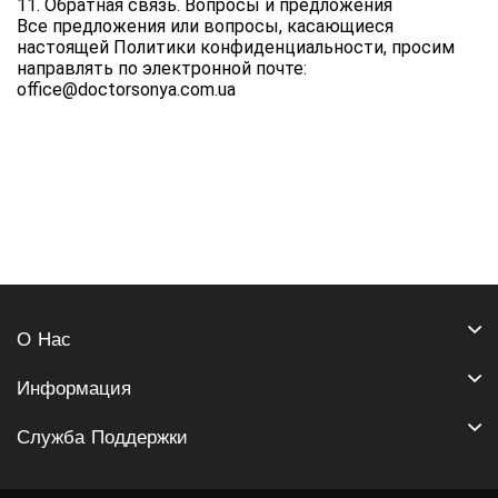
11. Обратная связь. Вопросы и предложения
Все предложения или вопросы, касающиеся 
настоящей Политики конфиденциальности, просим 
направлять по электронной почте: 
office@doctorsonya.com.ua
О Нас
Информация
Служба Поддержки