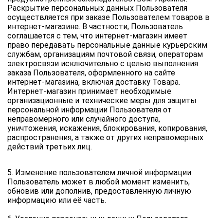
Раскрытие персональных данных Пользователя 
осуществляется при заказе Пользователем товаров в 
интернет-магазине. В частности, Пользователь 
соглашается с тем, что интернет-магазин имеет 
право передавать персональные данные курьерским 
службам, организациям почтовой связи, операторам 
электросвязи исключительно с целью выполнения 
заказа Пользователя, оформленного на сайте 
интернет-магазина, включая доставку Товара.
Интернет-магазин принимает необходимые 
организационные и технические меры для защиты 
персональной информации Пользователя от 
неправомерного или случайного доступа, 
уничтожения, искажения, блокирования, копирования, 
распространения, а также от других неправомерных 
действий третьих лиц.
5. Изменение пользователем личной информации
Пользователь может в любой момент изменить, 
обновив или дополнив, предоставленную личную 
информацию или её часть.