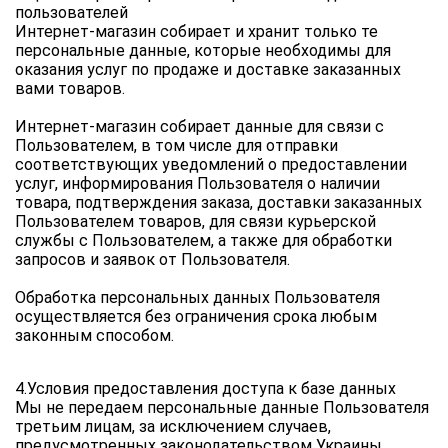
пользователей
Интернет-магазин собирает и хранит только те 
персональные данные, которые необходимы для 
оказания услуг по продаже и доставке заказанных 
вами товаров.
Интернет-магазин собирает данные для связи с 
Пользователем, в том числе для отправки 
соответствующих уведомлений о предоставлении 
услуг, информирования Пользователя о наличии 
товара, подтверждения заказа, доставки заказанных 
Пользователем товаров, для связи курьерской 
службы с Пользователем, а также для обработки 
запросов и заявок от Пользователя.
Обработка персональных данных Пользователя 
осуществляется без ограничения срока любым 
законным способом.
4.Условия предоставления доступа к базе данных
Мы не передаем персональные данные Пользователя 
третьим лицам, за исключением случаев, 
предусмотренных законодательством Украины.