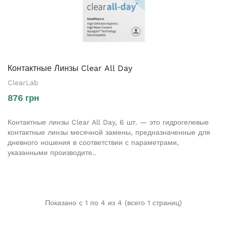
Контактные Линзы Clear All Day
ClearLab
876 грн
Контактные линзы Clear All Day, 6 шт. — это гидрогелевые
контактные линзы месячной замены, предназначенные для
дневного ношения в соответствии с параметрами,
указанными производите..
Показано с 1 по 4 из 4 (всего 1 страниц)