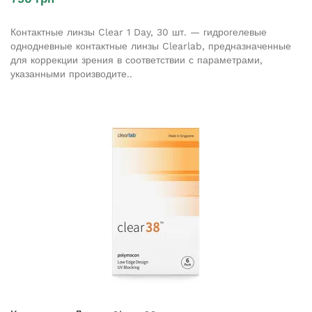
Контактные линзы Clear 1 Day, 30 шт. — гидрогелевые
однодневные контактные линзы Clearlab, предназначенные
для коррекции зрения в соответствии с параметрами,
указанными производите..