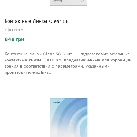
Контактные Линзы Clear 58
ClearLab
846 грн
Контактные линзы Clear 58 6 шт. — гидрогелевые месячные
контактные линзы ClearLab, предназначенные для коррекции
зрения в соответствии с параметрами, указанными
производителем.Линз..