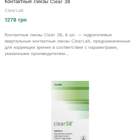
Контактные Линзы Clear 38
ClearLab
1278 грн
Контактные линзы Clear 38, 6 шт. — гидрогелевые
квартальные контактные линзы ClearLab, предназначенные
для коррекции зрения в соответствии с параметрами,
указанными производителем...