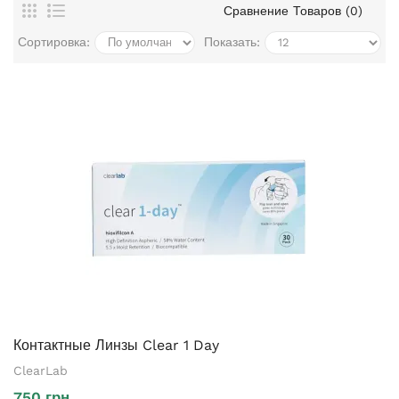
Сравнение Товаров (0)
Сортировка:
Показать:
Контактные Линзы Clear 1 Day
ClearLab
750 грн