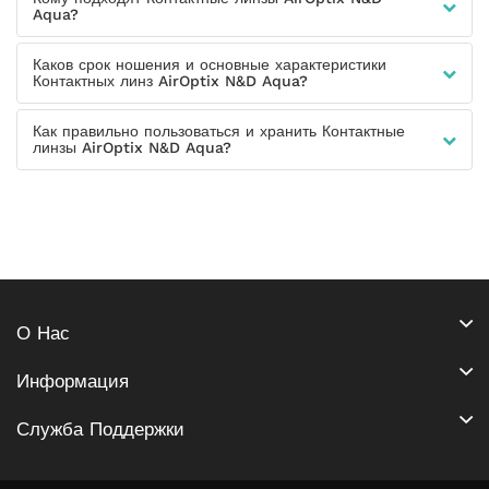
Aqua?
Каков срок ношения и основные характеристики
Контактных линз AirOptix N&D Aqua?
Как правильно пользоваться и хранить Контактные
линзы AirOptix N&D Aqua?
О Нас
Информация
Служба Поддержки