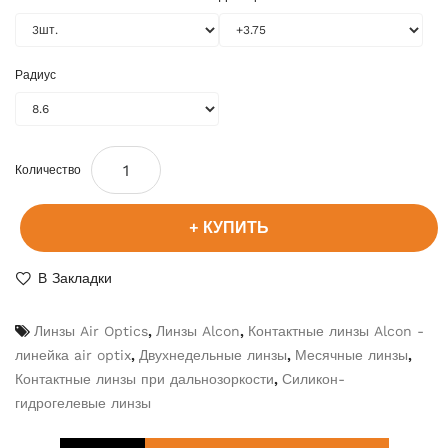
Радиус
Количество
КУПИТЬ
В Закладки
Линзы Air Optics
,
Линзы Alcon
,
Контактные линзы Alcon -
линейка air optix
,
Двухнедельные линзы
,
Месячные линзы
,
Контактные линзы при дальнозоркости
,
Силикон-
гидрогелевые линзы