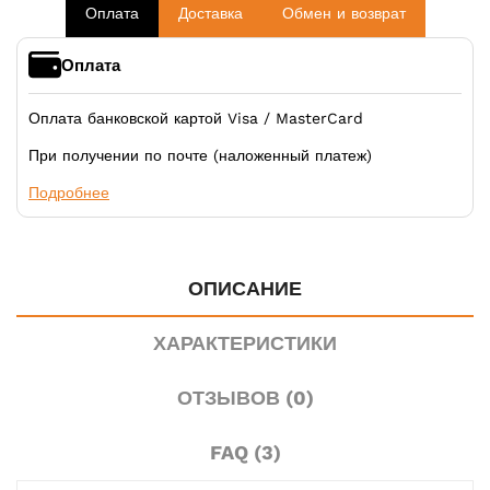
Оплата
Доставка
Обмен и возврат
Оплата
Оплата банковской картой Visa / MasterCard
При получении по почте (наложенный платеж)
Подробнее
ОПИСАНИЕ
ХАРАКТЕРИСТИКИ
ОТЗЫВОВ (0)
FAQ (3)