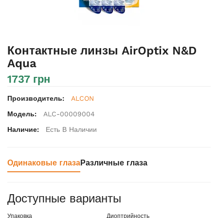
Контактные линзы AirOptix N&D
Aqua
1737 грн
Производитель:
ALCON
Модель:
ALC-00009004
Наличие:
Есть В Наличии
Одинаковые глаза
Различные глаза
Доступные варианты
Упаковка
Диоптрийность