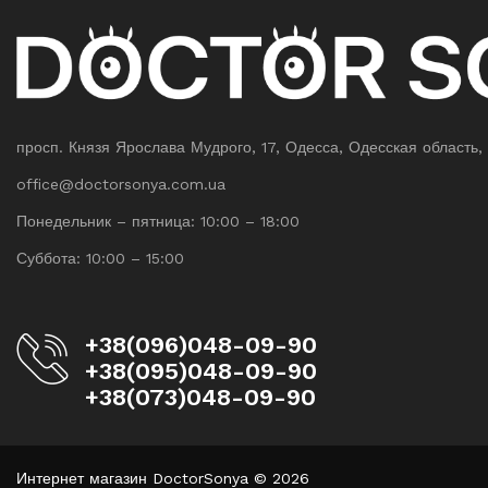
просп. Князя Ярослава Мудрого, 17, Одесса, Одесская область,
office@doctorsonya.com.ua
Понедельник – пятница: 10:00 – 18:00
Суббота: 10:00 – 15:00
+38(096)048-09-90
+38(095)048-09-90
+38(073)048-09-90
Интернет магазин DoctorSonya © 2026