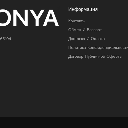
Информация
Контакты
Обмен И Возврат
 65104
Доставка И Оплата
Политика Конфиденциальност
Договор Публичной Оферты