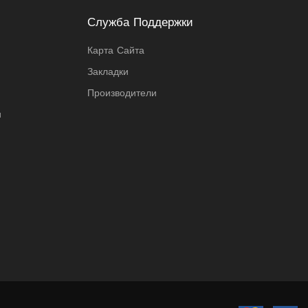
Служба Поддержки
Карта Сайта
Закладки
Производители
и