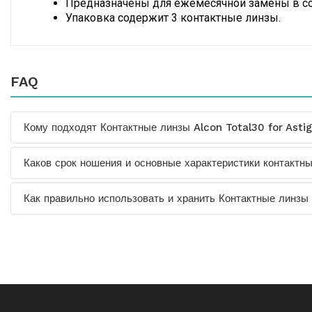
Предназначены для ежемесячной замены в со
Упаковка содержит 3 контактные линзы.
FAQ
Кому подходят Контактные линзы Alcon Total30 for Ast
Каков срок ношения и основные характеристики контактн
Как правильно использовать и хранить Контактные линзы