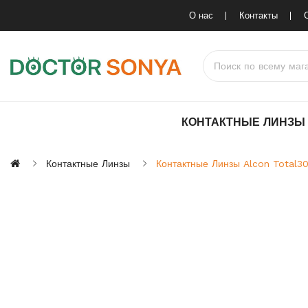
О нас
Контакты
КОНТАКТНЫЕ ЛИНЗЫ
Контактные Линзы
Контактные Линзы Alcon Total3