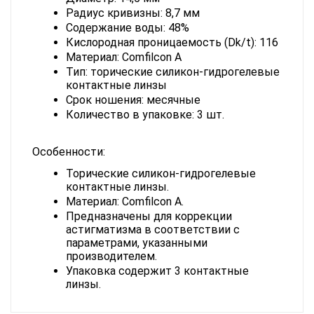
Радиус кривизны: 8,7 мм
Содержание воды: 48%
Кислородная проницаемость (Dk/t): 116
Материал: Comfilcon A
Тип: торические силикон-гидрогелевые 
контактные линзы
Срок ношения: месячные
Количество в упаковке: 3 шт.
Особенности:
Торические силикон-гидрогелевые 
контактные линзы.
Материал: Comfilcon A.
Предназначены для коррекции 
астигматизма в соответствии с 
параметрами, указанными 
производителем.
Упаковка содержит 3 контактные 
линзы.