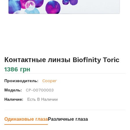
Контактные линзы Biofinity Toric
1386 грн
Производитель:
Cooper
Модель:
CP-00700003
Наличие:
Есть В Наличии
Одинаковые глаза
Различные глаза