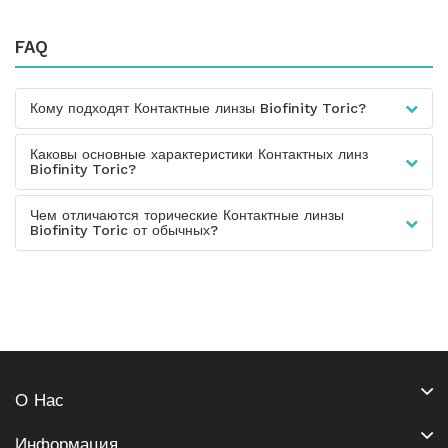
FAQ
Кому подходят Контактные линзы Biofinity Toric?
Каковы основные характеристики Контактных линз
Biofinity Toric?
Чем отличаются торические Контактные линзы
Biofinity Toric от обычных?
О Нас
Информация