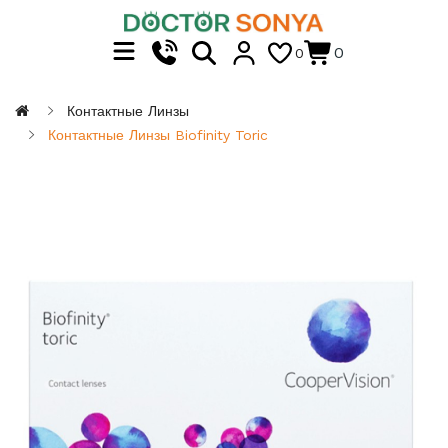
0
0
Контактные Линзы
Контактные Линзы Biofinity Toric