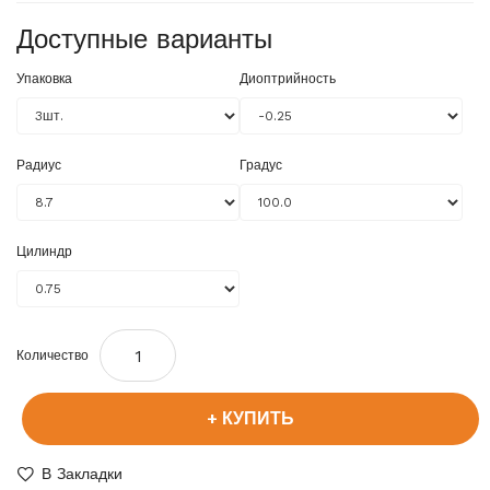
Доступные варианты
Упаковка
Диоптрийность
Радиус
Градус
Цилиндр
Количество
КУПИТЬ
В Закладки