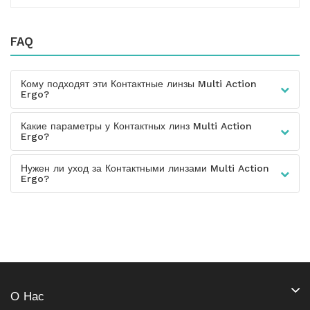
FAQ
Кому подходят эти Контактные линзы Multi Action
Ergo?
Какие параметры у Контактных линз Multi Action
Ergo?
Нужен ли уход за Контактными линзами Multi Action
Ergo?
О Нас