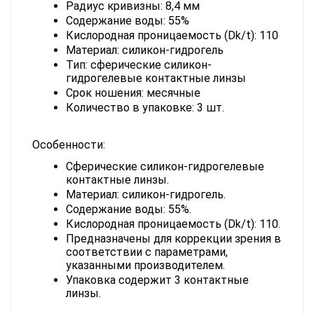
Радиус кривизны: 8,4 мм
Содержание воды: 55%
Кислородная проницаемость (Dk/t): 110
Материал: силикон-гидрогель
Тип: сферические силикон-
гидрогелевые контактные линзы
Срок ношения: месячные
Количество в упаковке: 3 шт.
Особенности:
Сферические силикон-гидрогелевые 
контактные линзы.
Материал: силикон-гидрогель.
Содержание воды: 55%.
Кислородная проницаемость (Dk/t): 110.
Предназначены для коррекции зрения в 
соответствии с параметрами, 
указанными производителем.
Упаковка содержит 3 контактные 
линзы.