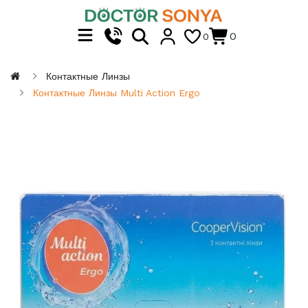
0
0
Контактные Линзы
Контактные Линзы Multi Action Ergo