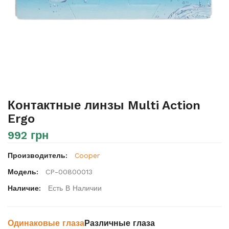
Контактные линзы Multi Action
Ergo
992 грн
Производитель:
Cooper
Модель:
CP-00800013
Наличие:
Есть В Наличии
Одинаковые глаза
Различные глаза