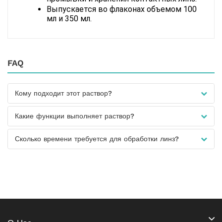
Выпускается во флаконах объемом 100 
мл и 350 мл.
FAQ
Кому подходит этот раствор?
Какие функции выполняет раствор?
Сколько времени требуется для обработки линз?